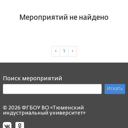
Мероприятий не найдено
‹
1
›
Поиск мероприятий
Искать
© 2026 ФГБОУ ВО «Тюменский
индустриальный университет»