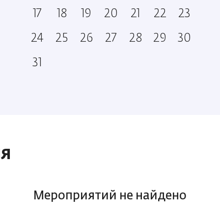
17
18
19
20
21
22
23
24
25
26
27
28
29
30
31
ИЯ
Мероприятий не найдено