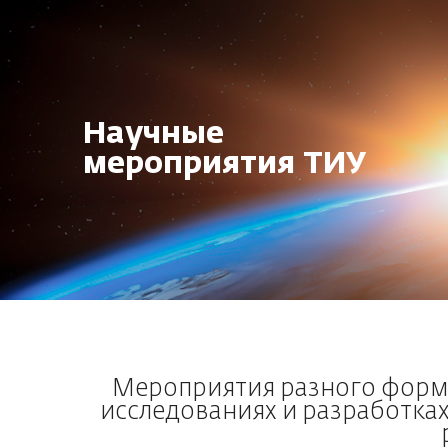
Научные
мероприятия ТИУ
Мероприятия разного форма
исследованиях и разработка