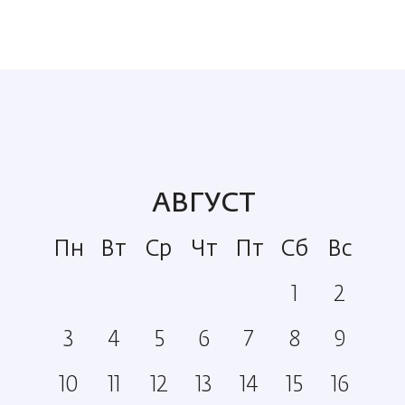
АВГУСТ
Пн
Вт
Ср
Чт
Пт
Сб
Вс
1
2
3
4
5
6
7
8
9
10
11
12
13
14
15
16