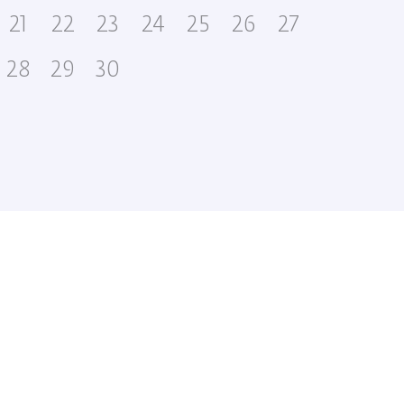
21
22
23
24
25
26
27
19
28
29
30
26