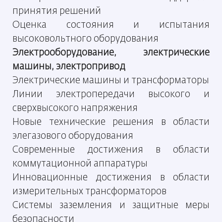
принятия решений
Оценка состояния и испытания
высоковольтного оборудования
Электрооборудование, электрические
машины, электропривод
Электрические машины и трансформаторы
Линии электропередачи высокого и
сверхвысокого напряжения
Новые технические решения в области
элегазового оборудования
Современные достижения в области
коммутационной аппаратуры
Инновационные достижения в области
измерительных трансформаторов
Системы заземления и защитные меры
безопасности