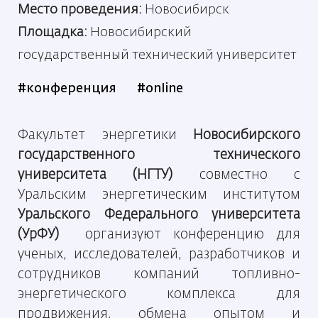
Место проведения:
Новосибирск
Площадка:
Новосибирский
государственный технический университет
#конференция
#online
Факультет энергетики
Новосибирского
государственного технического
университета (НГТУ)
совместно с
Уральским энергетическим институтом
Уральского Федерального университета
(УрФУ)
организуют конференцию для
ученых, исследователей, разработчиков и
сотрудников компаний топливно-
энергетического комплекса для
продвижения, обмена опытом и