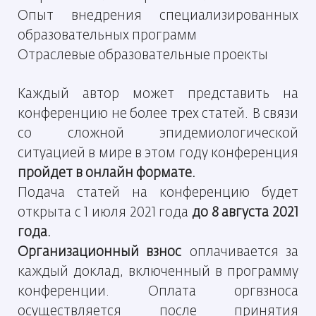
Опыт внедрения специализированных
образовательных программ
Отраслевые образовательные проекты
Каждый автор может представить на
конференцию не более трех статей. В связи
со сложной эпидемиологической
ситуацией в мире в этом году конференция
пройдет в онлайн формате.
Подача статей на конференцию будет
открыта с 1 июля 2021 года
до 8 августа 2021
года.
Организационный взнос
оплачивается за
каждый доклад, включенный в программу
конференции. Оплата оргвзноса
осуществляется после принятия