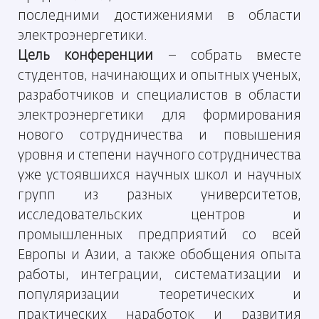
последними достижениями в области
электроэнергетики.
Цель конференции
– собрать вместе
студентов, начинающих и опытных ученых,
разработчиков и специалистов в области
электроэнергетики для формирования
нового сотрудничества и повышения
уровня и степени научного сотрудничества
уже устоявшихся научных школ и научных
групп из разных университетов,
исследовательских центров и
промышленных предприятий со всей
Европы и Азии, а также обобщения опыта
работы, интеграции, систематизации и
популяризации теоретических и
практических наработок и развития