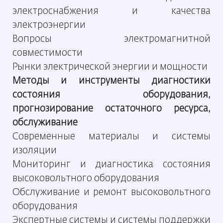
электроснабжения и качества
электроэнергии
Вопросы электромагнитной
совместимости
Рынки электрической энергии и мощности
Методы и инструменты диагностики
состояния оборудования,
прогнозирование остаточного ресурса,
обслуживание
Современные материалы и системы
изоляции
Мониторинг и диагностика состояния
высоковольтного оборудования
Обслуживание и ремонт высоковольтного
оборудования
Экспертные системы и системы поддержки