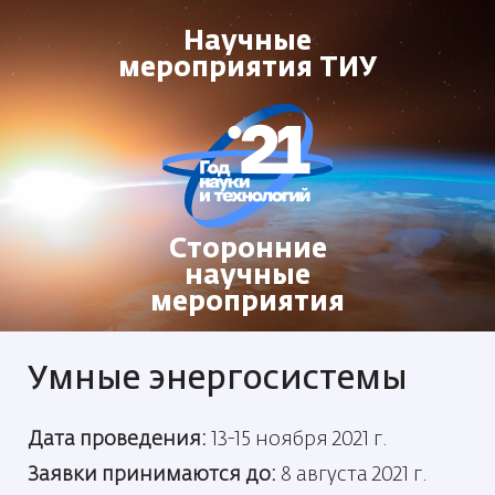
Научные
мероприятия ТИУ
Сторонние
научные
мероприятия
Умные энергосистемы
Дата проведения:
13-15 ноября 2021 г.
Заявки принимаются до:
8 августа 2021 г.