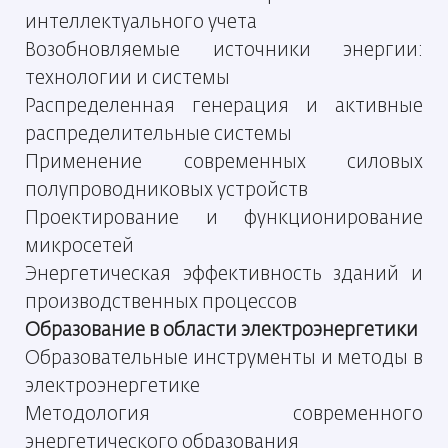
интеллектуального учета
Возобновляемые источники энергии:
технологии и системы
Распределенная генерация и активные
распределительные системы
Применение современных силовых
полупроводниковых устройств
Проектирование и функционирование
микросетей
Энергетическая эффективность зданий и
производственных процессов
Образование в области электроэнергетики
Образовательные инструменты и методы в
электроэнергетике
Методология современного
энергетического образования