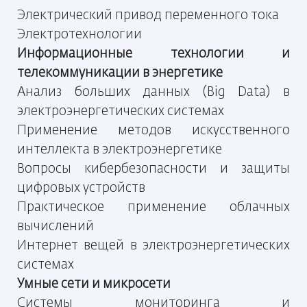
Электрический привод переменного тока
Электротехнологии
Информационные технологии и
телекоммуникации в энергетике
Анализ больших данных (Big Data) в
электроэнергетических системах
Применение методов искусственного
интеллекта в электроэнергетике
Вопросы кибербезопасности и защиты
цифровых устройств
Практическое применение облачных
вычислений
Интернет вещей в электроэнергетических
системах
Умные сети и микросети
Системы мониторинга и