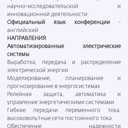
научно-исследовательской и
инновационной деятельности.
Официальный язык конференции
-
английский.
НАПРАВЛЕНИЯ
Автоматизированные электрические
системы
Выработка, передача и распределение
электрической энергии
Моделирование, планирование и
прогнозирование в энергосистемах
Релейная защита, автоматика и
управление энергетическими системами
Гибкие передачи переменного тока,
высоковольтные сети постоянного тока
Обеспечение надежности