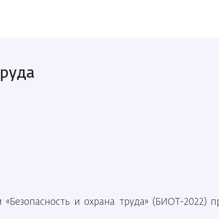
труда
«Безопасность и охрана труда» (БИОТ-2022) п