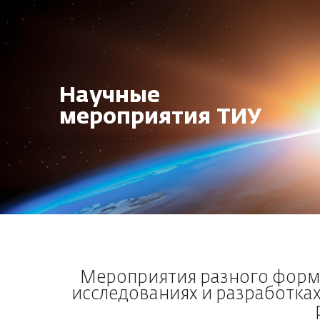
Научные
мероприятия ТИУ
Мероприятия разного форма
исследованиях и разработка