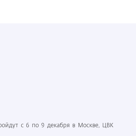
ройдут с 6 по 9 декабря в Москве, ЦВК