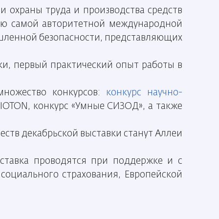
 охраны труда и производства средств
ию самой авторитетной международной
ышленной безопасности, представляющих
и, первый практический опыт работы в
множество конкурсов:
конкурс научно-
BIOTON, конкурс «Умные СИЗОД», а также
ств декабрьской выставки станут Аллеи
ставка проводятся при поддержке и с
социального страхования, Европейской