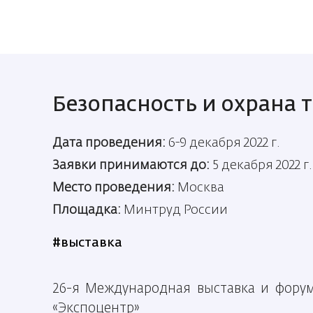
Безопасность и охрана 
Дата проведения:
6-9 декабря 2022 г.
Заявки принимаются до:
5 декабря 2022 г.
Место проведения:
Москва
Площадка:
Минтруд России
#выставка
26-я Международная выставка и форум 
«Экспоцентр»