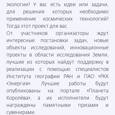
экологии? У вас есть идеи или задачи,
для решения которых необходимо
применение космических технологий?
Тогда этот проект для вас.
От участников организаторы ждут
интересные постановки задач, новые
объекты исследований, инновационные
проекты в области исследования Земли,
лучшие из которых найдут поддержку в
реализации с помощью специалистов
Института географии РАН и ПАО «РКК
«Энергия». Лучшие работы будут
опубликованы на портале «Планета
Королёва», а их исполнители будут
награждены памятными призами и
сувенирами.