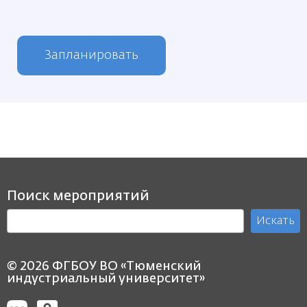
Запланировать
Поиск мероприятий
Искать
© 2026 ФГБОУ ВО «Тюменский
индустриальный университет»