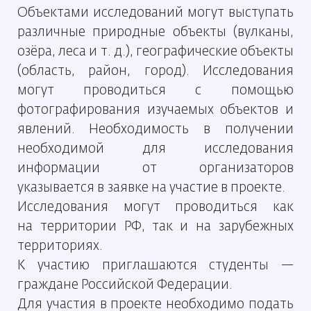
Объектами исследований могут выступать
различные природные объекты (вулканы,
озёра, леса и т. д.), географические объекты
(область, район, город). Исследования
могут проводиться с помощью
фотографирования изучаемых объектов и
явлений. Необходимость в получении
необходимой для исследования
информации от организаторов
указывается в заявке на участие в проекте.
Исследования могут проводиться как
на территории РФ, так и на зарубежных
территориях.
К участию приглашаются студенты —
граждане Российской Федерации.
Для участия в проекте необходимо подать