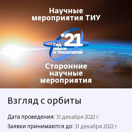
Научные
мероприятия ТИУ
Сторонние
научные
мероприятия
Взгляд с орбиты
Дата проведения:
31 декабря 2022 г.
Заявки принимаются до:
31 декабря 2022 г.