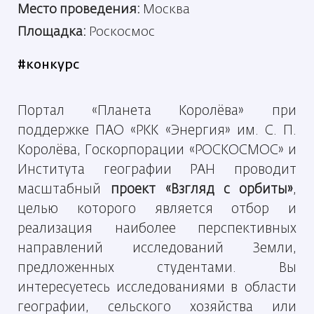
Место проведения:
Москва
Площадка:
Роскосмос
#конкурс
Портал «Планета Королёва» при
поддержке ПАО «РКК «Энергия» им. С. П.
Королёва, Госкорпорации «РОСКОСМОС» и
Института географии РАН проводит
масштабный
проект «Взгляд с орбиты»
,
целью которого является отбор и
реализация наиболее перспективных
направлений исследований Земли,
предложенных студентами. Вы
интересуетесь исследованиями в области
географии, сельского хозяйства или