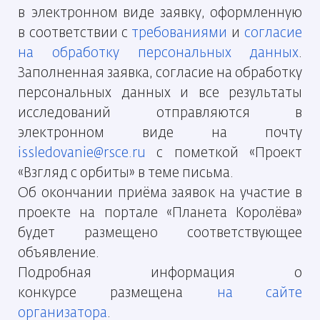
в электронном виде заявку, оформленную
в соответствии с
требованиями
и
согласие
на обработку персональных данных
.
Заполненная заявка, согласие на обработку
персональных данных и все результаты
исследований отправляются в
электронном виде на почту
issledovanie@rsce.ru
с пометкой «Проект
«Взгляд с орбиты» в теме письма.
Об окончании приёма заявок на участие в
проекте на портале «Планета Королёва»
будет размещено соответствующее
объявление.
Подробная информация о
конкурсе размещена
на сайте
организатора
.