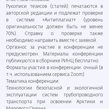
Рукописи тезисов (статей) печатаются в
авторской
редакции и подлежат проверке
в системе
«Антиплагиат» (уровень
оригинальности должен быть
не менее
70%). Справку о проверке также
необходимо
направить вместе с заявкой.
Оргвзнос за участие в конференции
не
предусмотрен. Материалы конференции
публикуются в сборнике РИНЦ бесплатно.
Форматы участия в конференции:
очный (в
т.ч. использованием сервиса Zoom)
Тематика конференции:
Технологии безопасной и экологичной
эксплуатации
систем трубопроводного
транспорта при освоении
Арктики и
Мирового Океана.