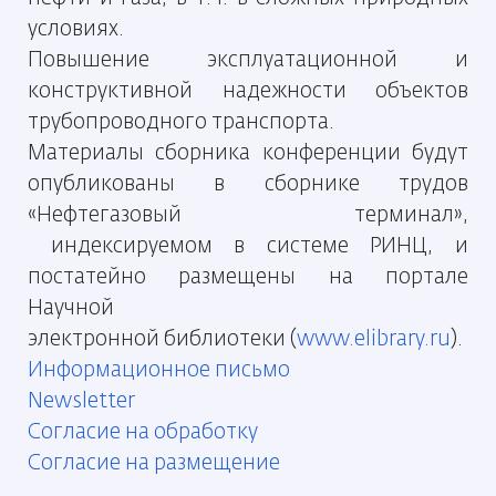
условиях.
Повышение эксплуатационной и
конструктивной
надежности объектов
трубопроводного транспорта.
Материалы сборника конференции будут
опубликованы в сборнике трудов
«Нефтегазовый терминал»,
индексируемом в системе РИНЦ,
и
постатейно размещены на портале
Научной
электронной библиотеки (
www.elibrary.ru
).
Информационное письмо
Newsletter
Согласие на обработку
Согласие на размещение