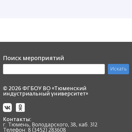
Поиск мероприятий
Искать
© 2026 ФГБОУ ВО «Тюменский
индустриальный университет»
Контакты:
г. Тюмень, Володарского, 38, каб. 312
Телефон:
8 (3452) 283608