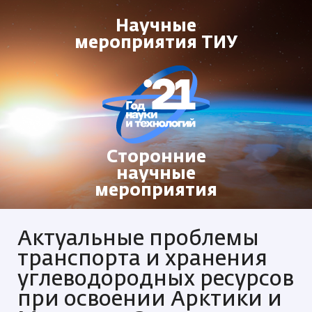
Научные
мероприятия ТИУ
Сторонние
научные
мероприятия
Актуальные проблемы
транспорта и хранения
углеводородных ресурсов
при освоении Арктики и