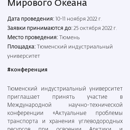
Мирового Океана
Дата проведения:
10-11 ноября 2022 г.
Заявки принимаются до:
25 октября 2022 г.
Место проведения:
Тюмень
Площадка:
Тюменский индустриальный
университет
#конференция
Тюменский индустриальный
университет
приглашает принять
участие в
Международной научно-технической
конференции «Актуальные проблемы
транспорта и хранения углеводородных
ресурсов при освоении Арктики и