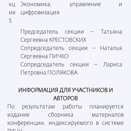
кц
Экономика, управление и
ия
цифровизация
5
Председатель секции – Татьяна
Сергеевна КРЕСТОВСКИХ
Сопредседатель секции – Наталья
Сергеевна ПИЧКО
Сопредседатель секции – Лариса
Петровна ПОЛЯКОВА
ИНФОРМАЦИЯ ДЛЯ УЧАСТНИКОВ И
АВТОРОВ
По результатам работы планируется
издание сборника материалов
конференции, индексируемого в системе