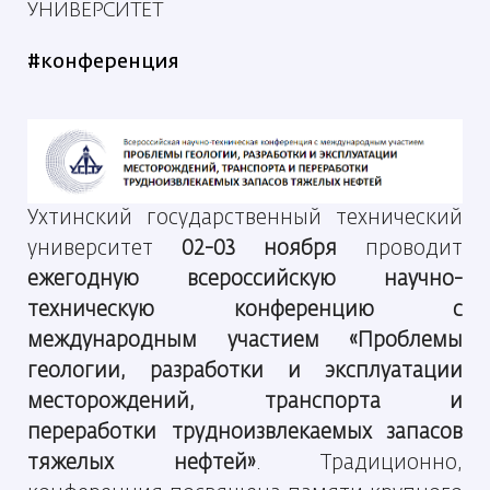
УНИВЕРСИТЕТ
#конференция
Ухтинский государственный технический
университет
02-03 ноября
проводит
ежегодную всероссийскую научно-
техническую конференцию с
международным участием «Проблемы
геологии, разработки и эксплуатации
месторождений, транспорта и
переработки трудноизвлекаемых запасов
тяжелых нефтей»
. Традиционно,