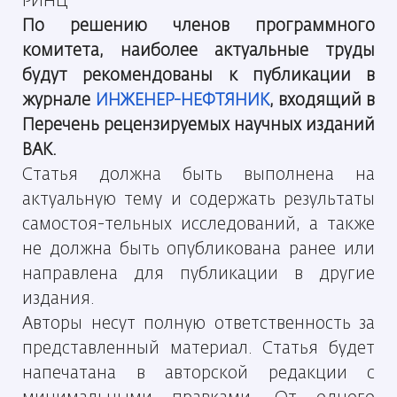
РИНЦ
По решению членов программного
комитета, наиболее актуальные труды
будут рекомендованы к публикации в
журнале
ИНЖЕНЕР-НЕФТЯНИК
, входящий в
Перечень рецензируемых научных изданий
ВАК.
Статья должна быть выполнена на
актуальную тему и содержать результаты
самостоя-тельных исследований, а также
не должна быть опубликована ранее или
направлена для публикации в другие
издания.
Авторы несут полную ответственность за
представленный материал. Статья будет
напечатана в авторской редакции с