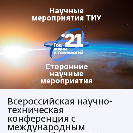
Научные
мероприятия ТИУ
Сторонние
научные
мероприятия
Всероссийская научно-
техническая
конференция с
международным