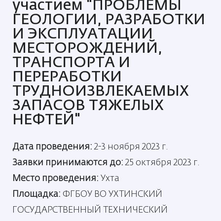
участием "ПРОБЛЕМЫ
ГЕОЛОГИИ, РАЗРАБОТКИ
И ЭКСПЛУАТАЦИИ
МЕСТОРОЖДЕНИЙ,
ТРАНСПОРТА И
ПЕРЕРАБОТКИ
ТРУДНОИЗВЛЕКАЕМЫХ
ЗАПАСОВ ТЯЖЕЛЫХ
НЕФТЕЙ"
Дата проведения:
2-3 ноября 2023 г.
Заявки принимаются до:
25 октября 2023 г.
Место проведения:
Ухта
Площадка:
ФГБОУ ВО УХТИНСКИЙ
ГОСУДАРСТВЕННЫЙ ТЕХНИЧЕСКИЙ