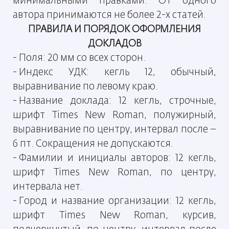
минимальными правками. От одного
автора принимаются не более 2-х статей.
ПРАВИЛА И ПОРЯДОК ОФОРМЛЕНИЯ
ДОКЛАДОВ
- Поля: 20 мм со всех сторон.
- Индекс УДК: кегль 12, обычный,
выравнивание по левому краю.
- Название доклада: 12 кегль, строчные,
шрифт Times New Roman, полужирный,
выравнивание по центру, интервал после –
6 пт. Сокращения не допускаются.
- Фамилии и инициалы авторов: 12 кегль,
шрифт Times New Roman, по центру,
интервала нет.
- Город и название организации: 12 кегль,
шрифт Times New Roman, курсив,