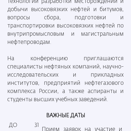
технологии разработки месторождений и
добычи высоковязких нефтей и битумов,
вопросы сбора, подготовки и
транспортировки высоковязких нефтей по
внутрипромысловым и магистральным
нефтепроводам.
На конференцию приглашаются
специалисты нефтяных компаний, научно-
исследовательских и прикладных
институтов, предприятий нефтегазового
комплекса России, а также аспиранты и
студенты высших учебных заведений.
ВАЖНЫЕ ДАТЫ
ДО 31
Прием заявок на участие и