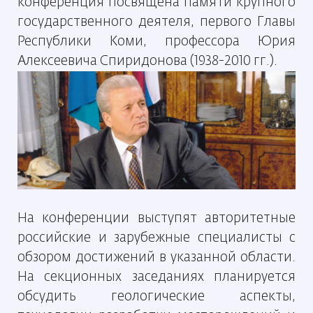
конференция посвящена памяти крупного
государственного деятеля, первого Главы
Республики Коми, профессора Юрия
Алексеевича Спиридонова (1938-2010 гг.).
На конференции выступят авторитетные
российские и зарубежные специалисты с
обзором достижений в указанной области.
На секционных заседаниях планируется
обсудить геологические аспекты,