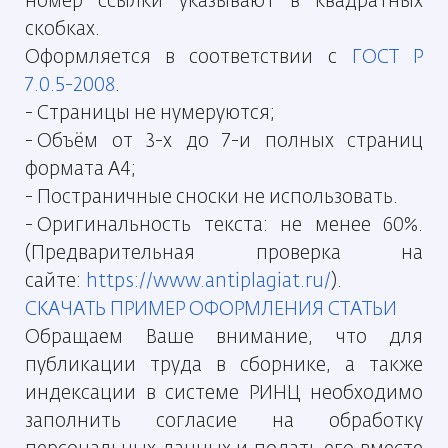
номер ссылки указывают в квадратных
скобках.
Оформляется в соответствии с
ГОСТ Р
7.0.5-2008
.
- Страницы не нумеруются;
- Объём от 3-х до 7-и полных страниц
формата А4;
- Постраничные сноски не использовать.
- Оригинальность текста: не менее 60%.
(Предварительная проверка на
сайте:
https://www.antiplagiat.ru/
).
СКАЧАТЬ ПРИМЕР ОФОРМЛЕНИЯ СТАТЬИ
Обращаем Ваше внимание, что для
публикации труда в сборнике, а также
индексации в системе РИНЦ необходимо
заполнить согласие на обработку