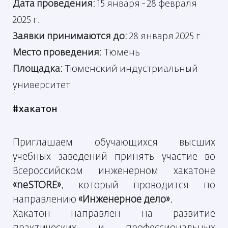
Дата проведения:
15 января - 28 февраля
2025 г.
Заявки принимаются до:
28 января 2025 г.
Место проведения:
Тюмень
Площадка:
Тюменский индустриальный
университет
#хакатон
Приглашаем обучающихся высших
учебных заведений принять участие во
Всероссийском инженерном хакатоне
«
neSTORE
»
, который проводится по
направлению
«Инженерное дело».
Хакатон направлен на развитие