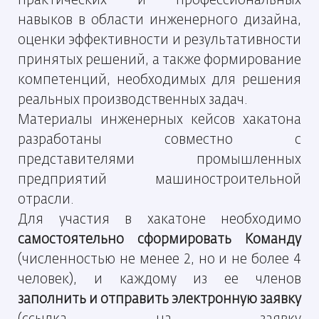
практических и профессиональных
навыков в области инженерного дизайна,
оценки эффективности и результативности
принятых решений, а также формирование
компетенций, необходимых для решения
реальных производственных задач.
Материалы инженерных кейсов хакатона
разработаны совместно с
представителями промышленных
предприятий машиностроительной
отрасли.
Для участия в хакатоне необходимо
самостоятельно сформировать Команду
(численностью не менее 2, но и не более 4
человек), и каждому из ее членов
заполнить и отправить электронную заявку