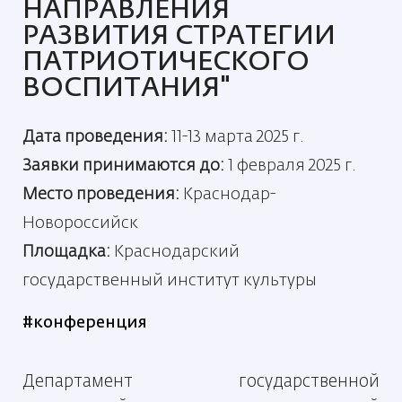
НАПРАВЛЕНИЯ
РАЗВИТИЯ СТРАТЕГИИ
ПАТРИОТИЧЕСКОГО
ВОСПИТАНИЯ"
Дата проведения:
11-13 марта 2025 г.
Заявки принимаются до:
1 февраля 2025 г.
Место проведения:
Краснодар-
Новороссийск
Площадка:
Краснодарский
государственный институт культуры
#конференция
Департамент государственной