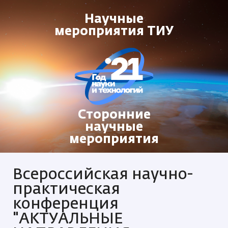
Научные
мероприятия ТИУ
Сторонние
научные
мероприятия
Всероссийская научно-
практическая
конференция
"АКТУАЛЬНЫЕ