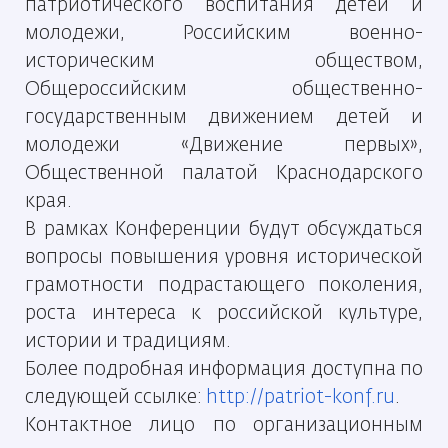
патриотического воспитания детей и
молодежи, Российским военно-
историческим обществом,
Общероссийским общественно-
государственным движением детей и
молодежи «Движение первых»,
Общественной палатой Краснодарского
края.
В рамках Конференции будут обсуждаться
вопросы повышения уровня исторической
грамотности подрастающего поколения,
роста интереса к российской культуре,
истории и традициям.
Более подробная информация доступна по
следующей ссылке:
http://patriot-konf.ru
.
Контактное лицо по организационным