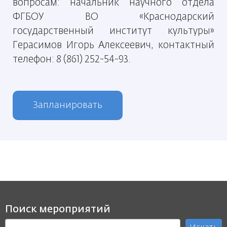
вопросам: начальник научного отдела
ФГБОУ ВО «Краснодарский
государственный институт культуры»
Герасимов Игорь Алексеевич, контактный
телефон: 8 (861) 252-54-93.
Запланировать
Поиск мероприятий