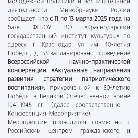
молодежной политики и воспитательной
деятельности Минобрнауки России
сообщает, что
с 11 по 13 марта 2025 года
на
базе ФГБОУ ВО «Краснодарский
государственный институт культуры» по
адресу: г. Краснодар, ул. им. 40-летия
Победы, д. 33 запланировано проведение
Всероссийской научно-практической
конференции «Актуальные направления
развития стратегии патриотического
воспитания»
, приуроченной к 80-летию
Победы в Великой Отечественной войне
1941-1945 гг. (далее соответственно –
Конференция, Мероприятие).
Мероприятие проводится совместно с
Российским центром гражданского и