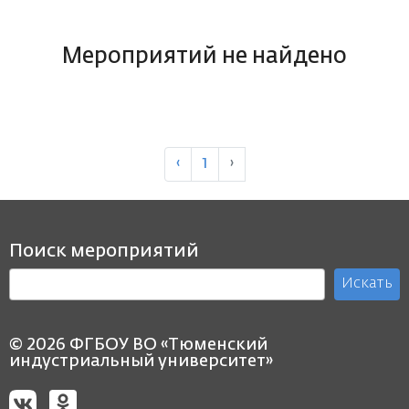
Мероприятий не найдено
‹
1
›
Поиск мероприятий
Искать
© 2026 ФГБОУ ВО «Тюменский
индустриальный университет»